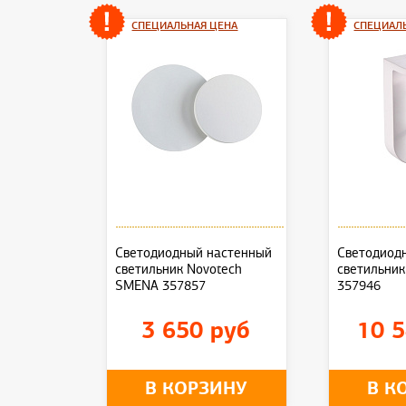
СПЕЦИАЛЬНАЯ ЦЕНА
СПЕЦИАЛ
Светодиодный настенный
Светодиод
светильник Novotech
светильник
SMENA 357857
357946
3 650 руб
10 5
В КОРЗИНУ
В К