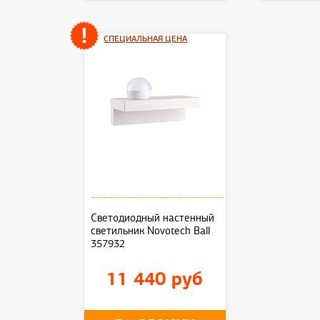
СПЕЦИАЛЬНАЯ ЦЕНА
Светодиодный настенный
светильник Novotech Ball
357932
11 440 руб