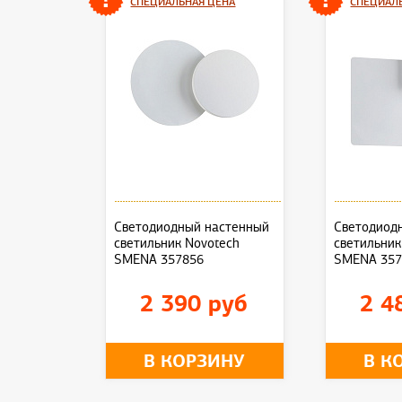
СПЕЦИАЛЬНАЯ ЦЕНА
СПЕЦИАЛ
Светодиодный настенный
Светодиод
светильник Novotech
светильник
SMENA 357856
SMENA 357
2 390 руб
2 4
В КОРЗИНУ
В К