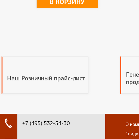
В КОРЗИНУ
Гене
Наш Розничный прайс-лист
прод
+7 (495) 532-54-30
О ком
Скидк