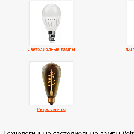
Светодиодные лампы
Фил
Ретро лампы
Технологичные светодиодные лампы Vol