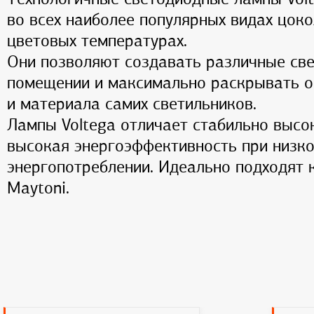
во всех наиболее популярных видах цоко
цветовых температурах.
Они позволяют создавать различные св
помещении и максимально раскрывать о
и материала самих светильников.
Лампы Voltega отличает стабильно высо
высокая энергоэффективность при низк
энергопотреблении. Идеально подходят 
Maytoni.