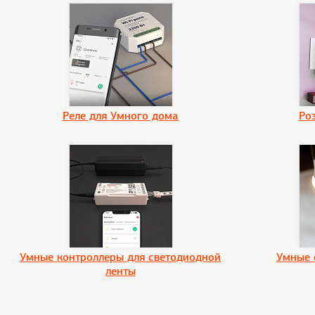
Реле для Умного дома
Ро
Умные контроллеры для светодиодной
Умные 
ленты