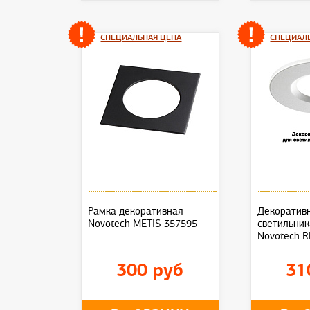
СПЕЦИАЛЬНАЯ ЦЕНА
СПЕЦИАЛ
Рамка декоративная
Декоративн
Novotech METIS 357595
светильник
Novotech 
300 руб
31