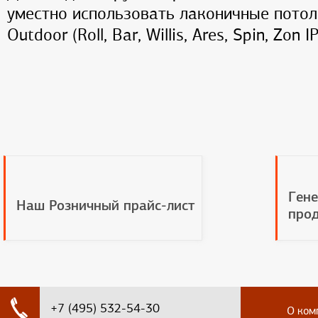
уместно использовать лаконичные потол
Outdoor (Roll, Bar, Willis, Ares, Spin, Zon IP
Гене
Наш Розничный прайс-лист
прод
+7 (495) 532-54-30
О ком