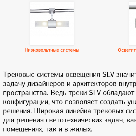
Низковольтные системы
Осветит
Трековые системы освещения SLV значи
задачу дизайнеров и архитекторов внут
пространства. Ведь треки SLV обладают
конфигурации, что позволяет создать у
решения. Широкая линейка трековых си
для решения светотехнических задач, ка
помещениях, так и в жилых.