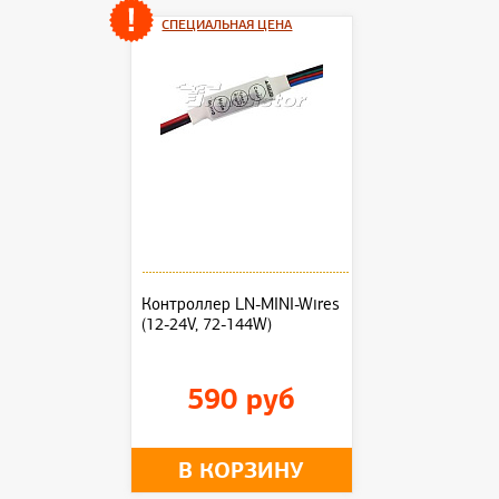
СПЕЦИАЛЬНАЯ ЦЕНА
Контроллер LN-MINI-Wires
(12-24V, 72-144W)
590 руб
В КОРЗИНУ