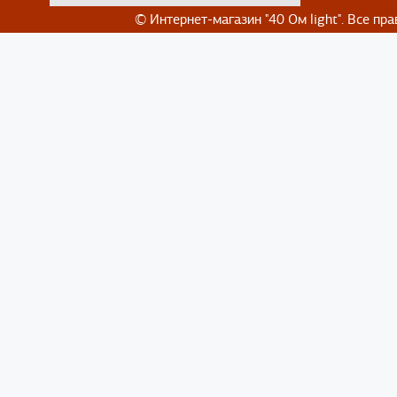
© Интернет-магазин
"40 Ом light". Все п