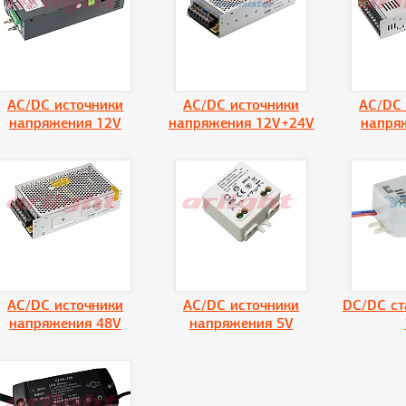
AC/DC источники
AC/DC источники
AC/DC 
напряжения 12V
напряжения 12V+24V
напря
AC/DC источники
AC/DC источники
DC/DC ст
напряжения 48V
напряжения 5V