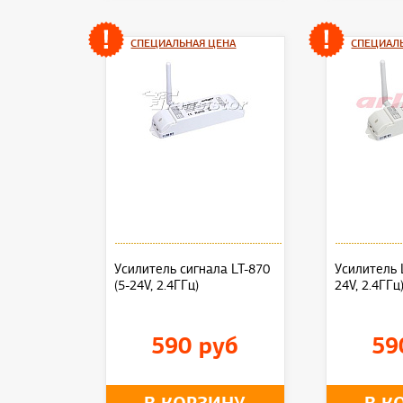
СПЕЦИАЛЬНАЯ ЦЕНА
СПЕЦИАЛ
Усилитель сигнала LT-870
Усилитель 
(5-24V, 2.4ГГц)
24V, 2.4ГГц
590 руб
59