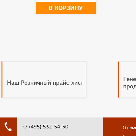
В КОРЗИНУ
Гене
Наш Розничный прайс-лист
прод
+7 (495) 532-54-30
О ком