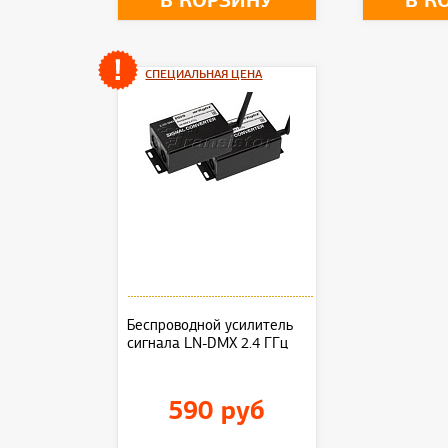
В КОРЗИНУ
В К
СПЕЦИАЛЬНАЯ ЦЕНА
Беспроводной усилитель
сигнала LN-DMX 2.4 ГГц
590 руб