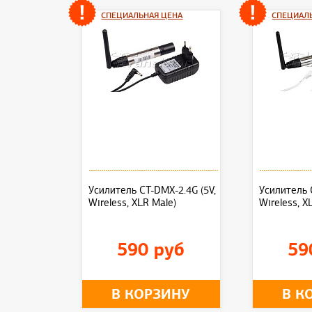
СПЕЦИАЛЬНАЯ ЦЕНА
СПЕЦИАЛ
Усилитель CT-DMX-2.4G (5V,
Усилитель 
Wireless, XLR Male)
Wireless, X
590 руб
59
В КОРЗИНУ
В К